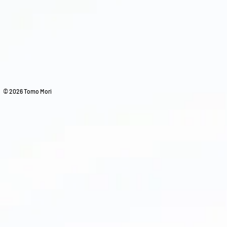
© 2026 Tomo Mori