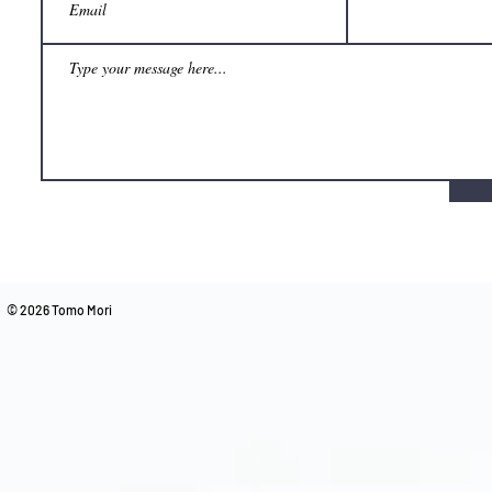
© 2026 Tomo Mori