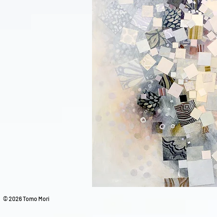
© 2026 Tomo Mori